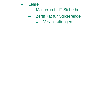
Lehre
Masterprofil IT-Sicherheit
Zertifikat für Studierende
Veranstaltungen