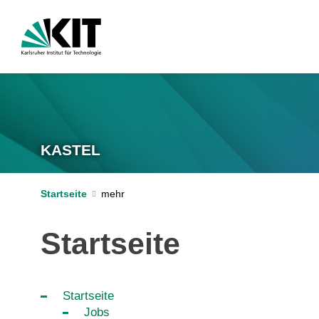
KASTEL
Startseite
Startseite
Startseite
Jobs