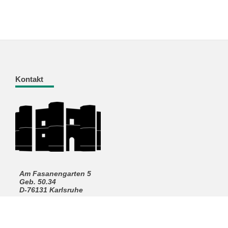
Kontakt
Am Fasanengarten 5
Geb. 50.34
D-76131 Karlsruhe